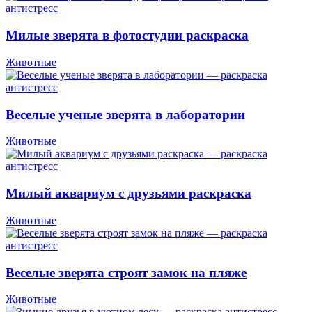
Милые зверята в фотостудии раскраска
Животные
Веселые ученые зверята в лаборатории
Животные
Милый аквариум с друзьями раскраска
Животные
Веселые зверята строят замок на пляже
Животные