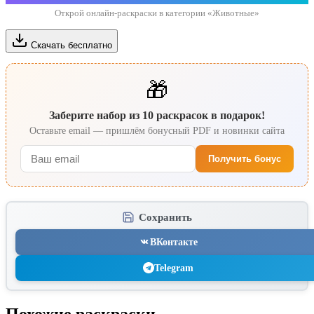
Открой онлайн-раскраски в категории «Животные»
Скачать бесплатно
🎁
Заберите набор из 10 раскрасок в подарок!
Оставьте email — пришлём бонусный PDF и новинки сайта
Получить бонус
Сохранить
ВКонтакте
Telegram
Похожие раскраски