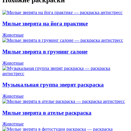
Милые зверята на йога практике
Животные
Милые зверята в груминг салоне
Животные
Музыкальная группа зверят раскраска
Животные
Милые зверята в ателье раскраска
Животные