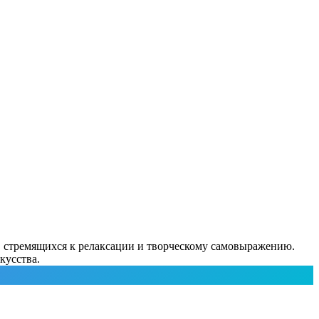
в, стремящихся к релаксации и творческому самовыражению.
кусства.