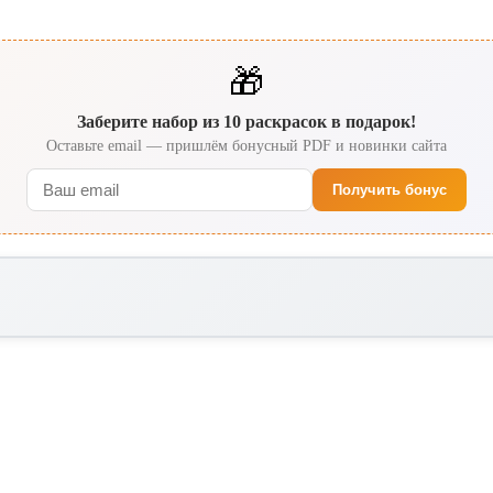
🎁
Заберите набор из 10 раскрасок в подарок!
Оставьте email — пришлём бонусный PDF и новинки сайта
Получить бонус