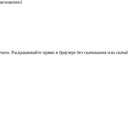
 мгновенно!
ати. Раскрашивайте прямо в браузере без скачивания или скачай