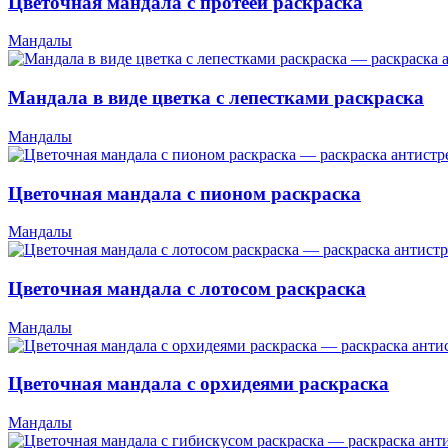
Цветочная мандала с протеей раскраска
Мандалы
Мандала в виде цветка с лепестками раскраска
Мандалы
Цветочная мандала с пионом раскраска
Мандалы
Цветочная мандала с лотосом раскраска
Мандалы
Цветочная мандала с орхидеями раскраска
Мандалы