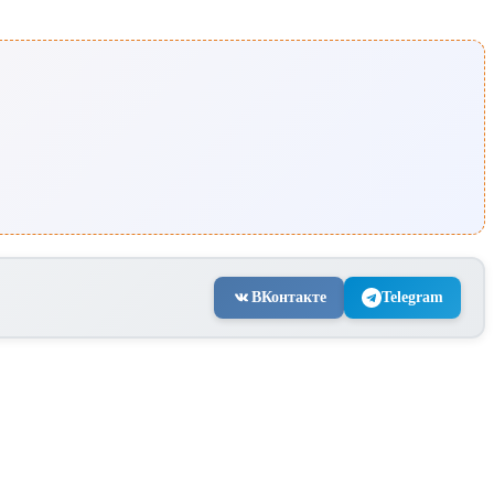
ВКонтакте
Telegram