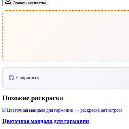
Скачать бесплатно
Сохранить
Похожие раскраски
Цветочная мандала для гармонии