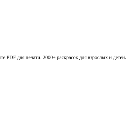
те PDF для печати. 2000+ раскрасок для взрослых и детей.