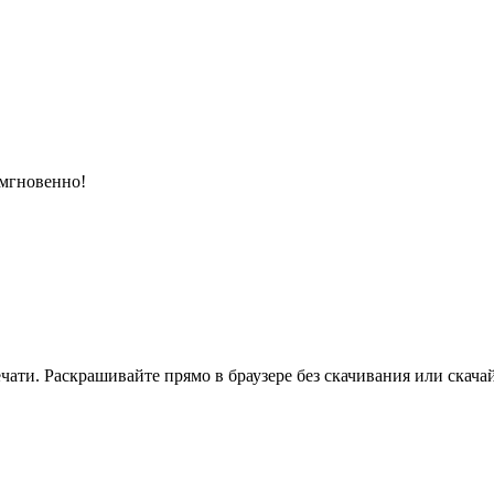
 мгновенно!
ати. Раскрашивайте прямо в браузере без скачивания или скачай