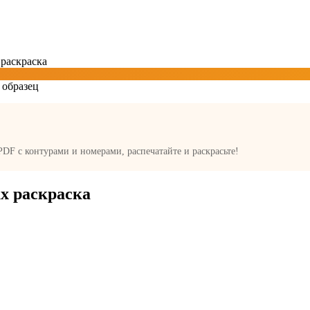
 раскраска
 PDF с контурами и номерами, распечатайте и раскрасьте!
х раскраска