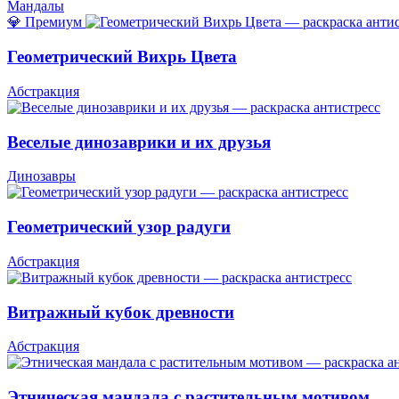
Мандалы
💎 Премиум
Геометрический Вихрь Цвета
Абстракция
Веселые динозаврики и их друзья
Динозавры
Геометрический узор радуги
Абстракция
Витражный кубок древности
Абстракция
Этническая мандала с растительным мотивом