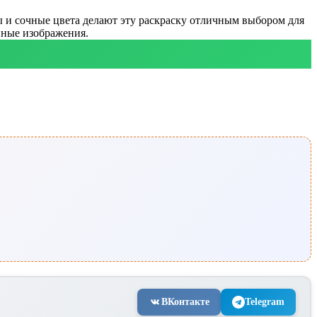
ы и сочные цвета делают эту раскраску отличным выбором для
нные изображения.
ВКонтакте
Telegram