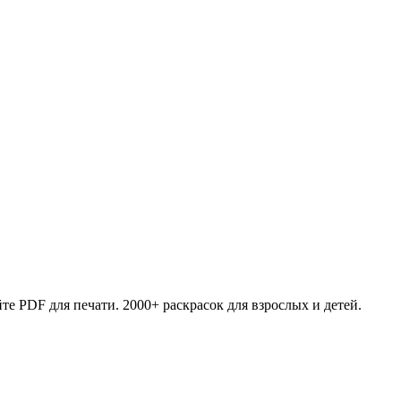
те PDF для печати. 2000+ раскрасок для взрослых и детей.