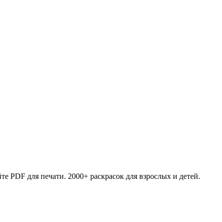
те PDF для печати. 2000+ раскрасок для взрослых и детей.