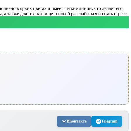
лнено в ярких цветах и имеет четкие линии, что делает его
а также для тех, кто ищет способ расслабиться и снять стресс.
ВКонтакте
Telegram