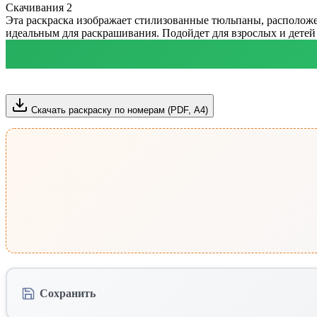
Скачивания
2
Эта раскраска изображает стилизованные тюльпаны, расположе
идеальным для раскрашивания. Подойдет для взрослых и детей с
Скачать раскраску по номерам (PDF, А4)
Сохранить