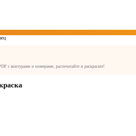
 PDF с контурами и номерами, распечатайте и раскрасьте!
краска