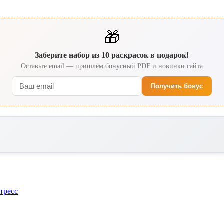
🎁
Заберите набор из 10 раскрасок в подарок!
Оставьте email — пришлём бонусный PDF и новинки сайта
Получить бонус