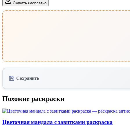
Скачать бесплатно
Сохранить
Похожие раскраски
Цветочная мандала с завитками раскраска