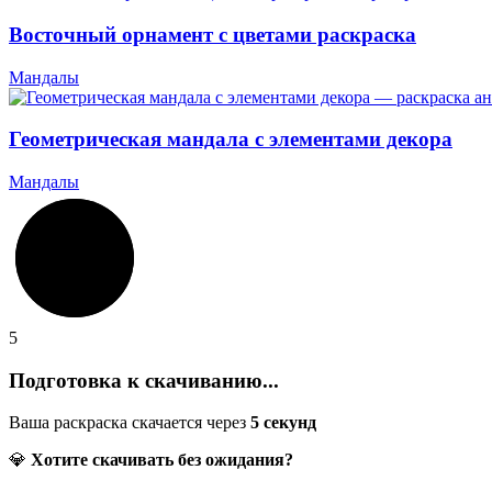
Восточный орнамент с цветами раскраска
Мандалы
Геометрическая мандала с элементами декора
Мандалы
5
Подготовка к скачиванию...
Ваша раскраска скачается через
5
секунд
💎
Хотите скачивать без ожидания?