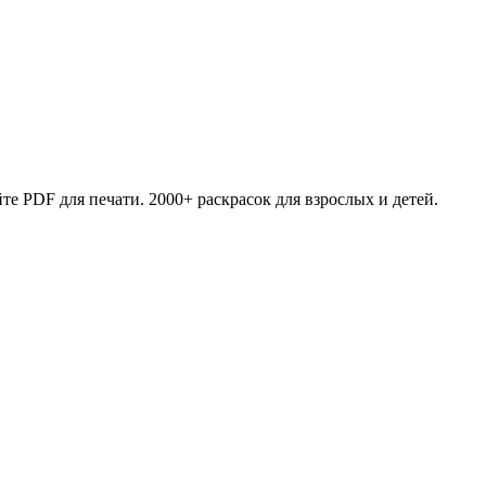
те PDF для печати. 2000+ раскрасок для взрослых и детей.