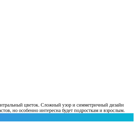
центральный цветок. Сложный узор и симметричный дизайн
стов, но особенно интересна будет подросткам и взрослым.