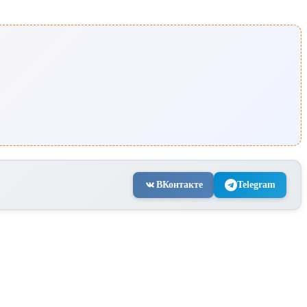
ВКонтакте
Telegram