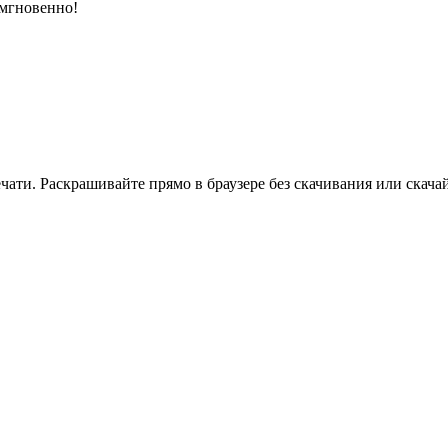
 мгновенно!
ати. Раскрашивайте прямо в браузере без скачивания или скачай