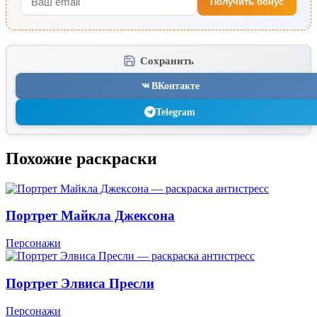
Получить бонус
Сохранить
ВКонтакте
Telegram
Похожие раскраски
Портрет Майкла Джексона
Персонажи
Портрет Элвиса Пресли
Персонажи