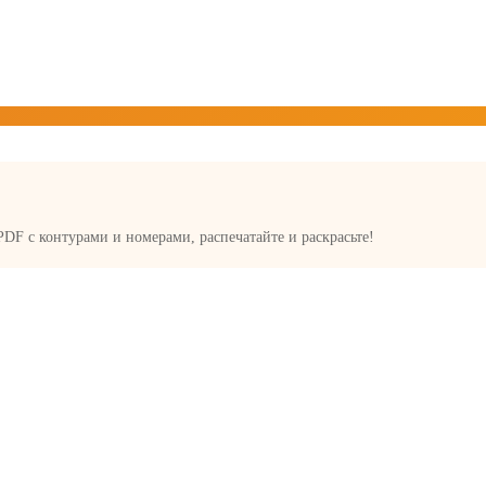
 PDF с контурами и номерами, распечатайте и раскрасьте!