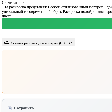
Скачивания
0
Эта раскраска представляет собой стилизованный портрет Одр
уникальный и современный образ. Раскраска подойдет для взр
цвета.
Скачать раскраску по номерам (PDF, А4)
Сохранить