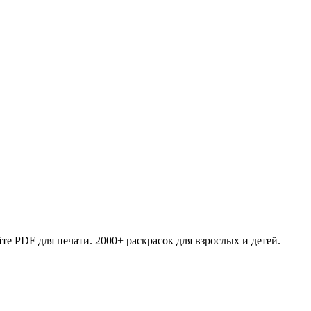
те PDF для печати. 2000+ раскрасок для взрослых и детей.