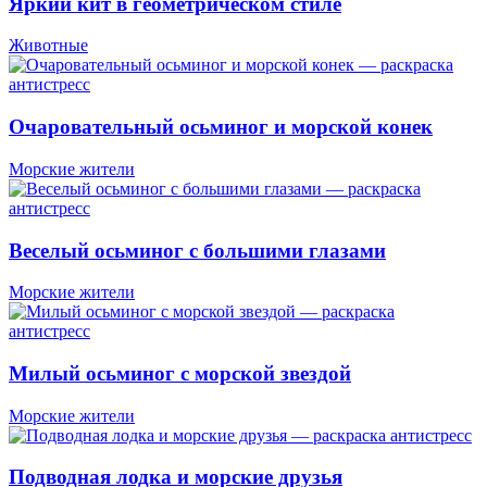
Яркий кит в геометрическом стиле
Животные
Очаровательный осьминог и морской конек
Морские жители
Веселый осьминог с большими глазами
Морские жители
Милый осьминог с морской звездой
Морские жители
Подводная лодка и морские друзья