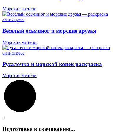
Морские жители
Веселый осьминог и морские друзья
Морские жители
Русалочка и морской конек раскраска
Морские жители
5
Подготовка к скачиванию...