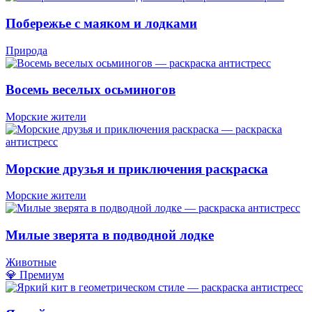
Побережье с маяком и лодками
Природа
Восемь веселых осьминогов
Морские жители
Морские друзья и приключения раскраска
Морские жители
Милые зверята в подводной лодке
Животные
💎 Премиум