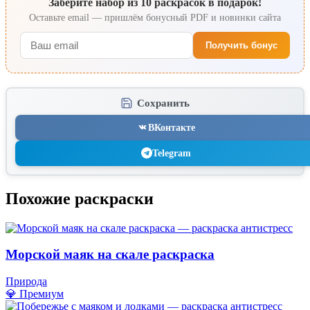
Заберите набор из 10 раскрасок в подарок!
Оставьте email — пришлём бонусный PDF и новинки сайта
Получить бонус
Сохранить
ВКонтакте
Telegram
Похожие раскраски
Морской маяк на скале раскраска
Природа
💎 Премиум