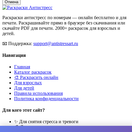
Отмена
Раскраски антистресс по номерам — онлайн бесплатно и для
печати. Раскрашивайте прямо в браузере без скачивания или
скачайте PDF для печати. 2000+ раскрасок для взрослых и
детей.
📧
Поддержка:
support@antistressart.ru
Навигация
Главная
Каталог раскрасок
🎨 Раскрасить онлайн
Для взрослых
Для детей
Правила использования
Политика конфиденциальности
Для кого этот сайт?
✨ Для снятия стресса и тревоги
🎨 Для развития креативности