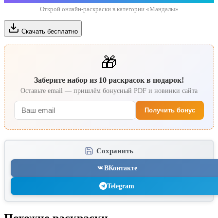
Открой онлайн-раскраски в категории «Мандалы»
Скачать бесплатно
🎁
Заберите набор из 10 раскрасок в подарок!
Оставьте email — пришлём бонусный PDF и новинки сайта
Получить бонус
Сохранить
ВКонтакте
Telegram
Похожие раскраски