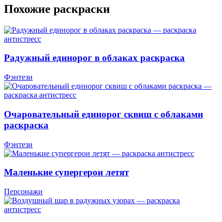
Похожие раскраски
Радужный единорог в облаках раскраска
Фэнтези
Очаровательный единорог сквиш с облаками
раскраска
Фэнтези
Маленькие супергерои летят
Персонажи