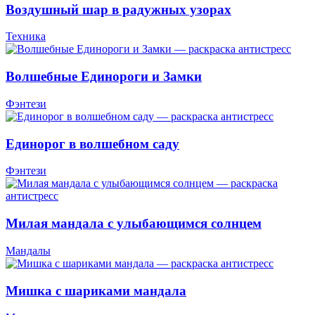
Воздушный шар в радужных узорах
Техника
Волшебные Единороги и Замки
Фэнтези
Единорог в волшебном саду
Фэнтези
Милая мандала с улыбающимся солнцем
Мандалы
Мишка с шариками мандала