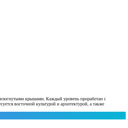
и изогнутыми крышами. Каждый уровень проработан с
уется восточной культурой и архитектурой, а также