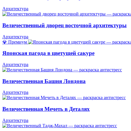
Архитектура
Величественный дворец восточной архитектуры
Архитектура
💎 Премиум
Японская пагода в цветущей сакуре
Архитектура
Величественная Башня Лондона
Архитектура
Величественная Мечеть в Деталях
Архитектура