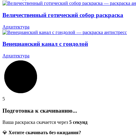
Величественный готический собор раскраска
Архитектура
Венецианский канал с гондолой
Архитектура
5
Подготовка к скачиванию...
Ваша раскраска скачается через
5
секунд
💎
Хотите скачивать без ожидания?