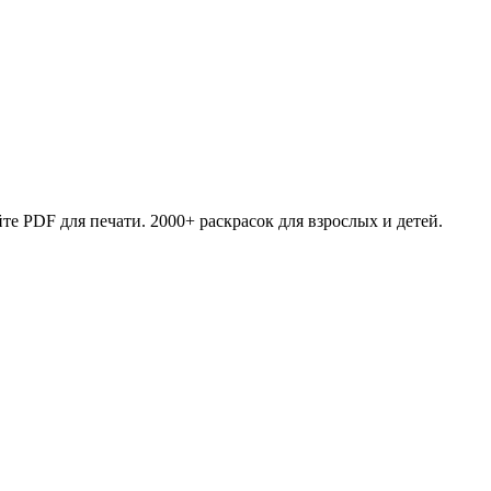
те PDF для печати. 2000+ раскрасок для взрослых и детей.