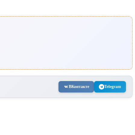
ВКонтакте
Telegram