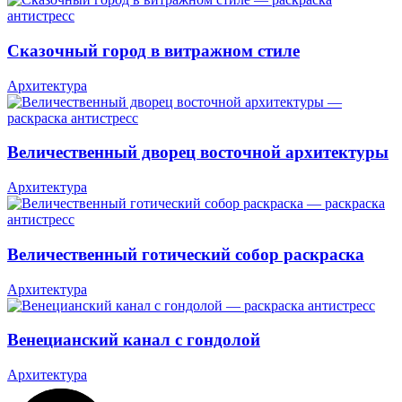
Сказочный город в витражном стиле
Архитектура
Величественный дворец восточной архитектуры
Архитектура
Величественный готический собор раскраска
Архитектура
Венецианский канал с гондолой
Архитектура