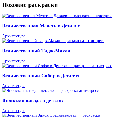
Похожие раскраски
Величественная Мечеть в Деталях
Архитектура
Величественный Тадж-Махал
Архитектура
Величественный Собор в Деталях
Архитектура
Японская пагода в деталях
Архитектура