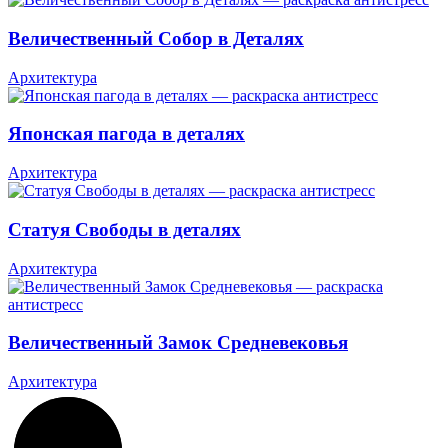
Величественный Собор в Деталях
Архитектура
Японская пагода в деталях
Архитектура
Статуя Свободы в деталях
Архитектура
Величественный Замок Средневековья
Архитектура