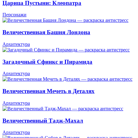
Царица Пустыни: Клеопатра
Персонажи
Величественная Башня Лондона
Архитектура
Загадочный Сфинкс и Пирамида
Архитектура
Величественная Мечеть в Деталях
Архитектура
Величественный Тадж-Махал
Архитектура