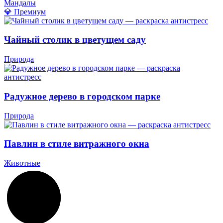
Мандалы
💎 Премиум
Чайный столик в цветущем саду
Природа
Радужное дерево в городском парке
Природа
Павлин в стиле витражного окна
Животные