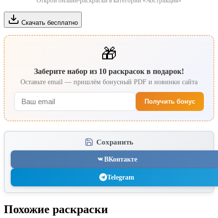
Открой онлайн-раскраски в категории «Абстракция»
Скачать бесплатно
🎁
Заберите набор из 10 раскрасок в подарок!
Оставьте email — пришлём бонусный PDF и новинки сайта
Получить бонус
Сохранить
ВКонтакте
Telegram
Похожие раскраски