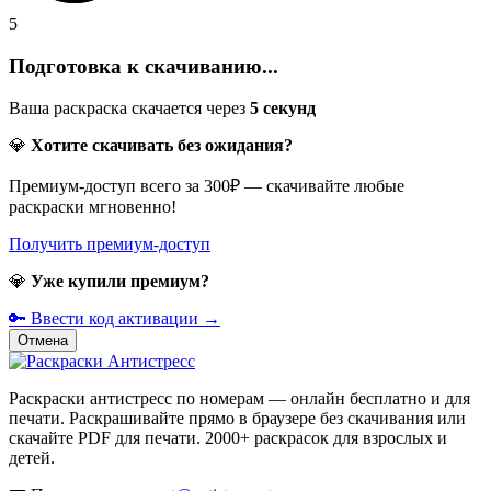
5
Подготовка к скачиванию...
Ваша раскраска скачается через
5
секунд
💎
Хотите скачивать без ожидания?
Премиум-доступ всего за 300₽ — скачивайте любые
раскраски мгновенно!
Получить премиум-доступ
💎
Уже купили премиум?
🔑 Ввести код активации →
Отмена
Раскраски антистресс по номерам — онлайн бесплатно и для
печати. Раскрашивайте прямо в браузере без скачивания или
скачайте PDF для печати. 2000+ раскрасок для взрослых и
детей.