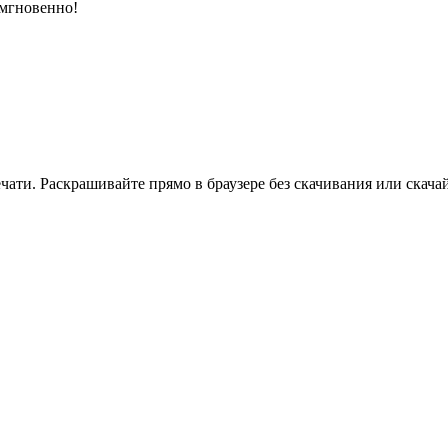
 мгновенно!
ати. Раскрашивайте прямо в браузере без скачивания или скачай