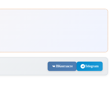
ВКонтакте
Telegram