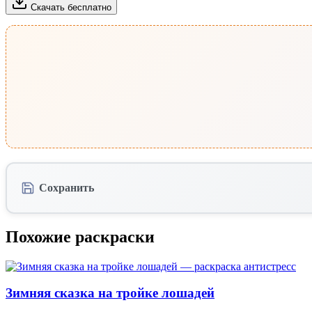
Скачать бесплатно
Сохранить
Похожие раскраски
Зимняя сказка на тройке лошадей