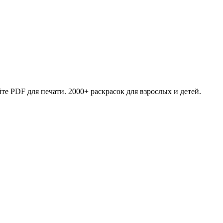
те PDF для печати. 2000+ раскрасок для взрослых и детей.