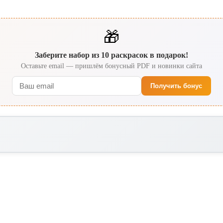
🎁
Заберите набор из 10 раскрасок в подарок!
Оставьте email — пришлём бонусный PDF и новинки сайта
Получить бонус