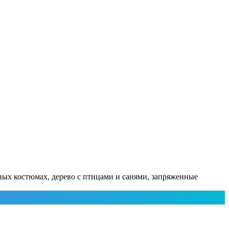
ных костюмах, дерево с птицами и санями, запряженные