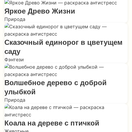
Яркое Древо Жизни
Природа
Сказочный единорог в цветущем
саду
Фэнтези
Волшебное дерево с доброй
улыбкой
Природа
Коала на дереве с птичкой
Животные