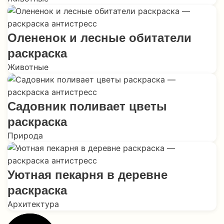
Олененок и лесные обитатели
раскраска
Животные
Садовник поливает цветы
раскраска
Природа
Уютная пекарня в деревне
раскраска
Архитектура