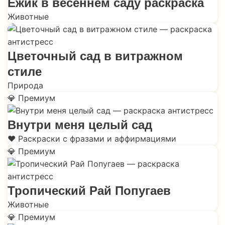
Ежик в весеннем саду раскраска
Животные
Цветочный сад в витражном
стиле
Природа
💎 Премиум
Внутри меня целый сад
❤️ Раскраски с фразами и аффирмациями
💎 Премиум
Тропический Рай Попугаев
Животные
💎 Премиум