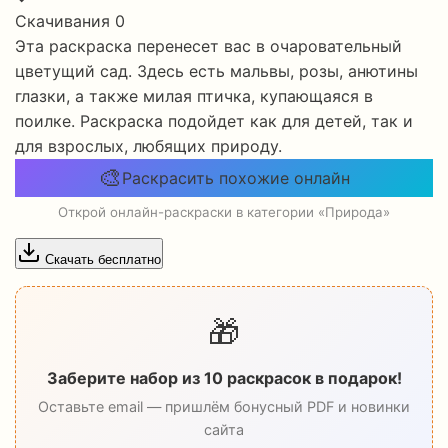
Скачивания
0
Эта раскраска перенесет вас в очаровательный
цветущий сад. Здесь есть мальвы, розы, анютины
глазки, а также милая птичка, купающаяся в
поилке. Раскраска подойдет как для детей, так и
для взрослых, любящих природу.
🎨
Раскрасить похожие онлайн
Открой онлайн-раскраски в категории «Природа»
Скачать бесплатно
🎁
Заберите набор из 10 раскрасок в подарок!
Оставьте email — пришлём бонусный PDF и новинки
сайта