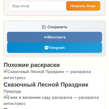
Получить бонус
Сохранить
ВКонтакте
Telegram
Похожие раскраски
Сказочный Лесной Праздник
Природа