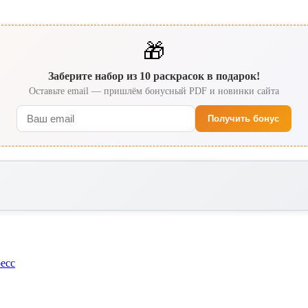
🎁
Заберите набор из 10 раскрасок в подарок!
Оставьте email — пришлём бонусный PDF и новинки сайта
Получить бонус