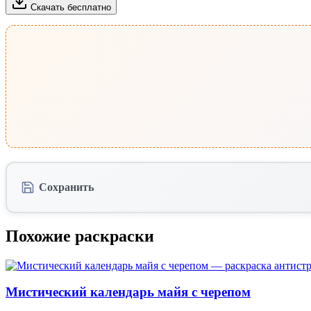
Скачать бесплатно
Сохранить
Похожие раскраски
Мистический календарь майя с черепом