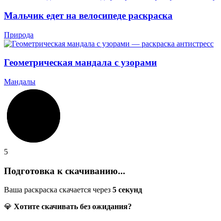
Мальчик едет на велосипеде раскраска
Природа
Геометрическая мандала с узорами
Мандалы
5
Подготовка к скачиванию...
Ваша раскраска скачается через
5
секунд
💎
Хотите скачивать без ожидания?