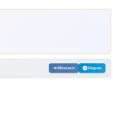
ВКонтакте
Telegram