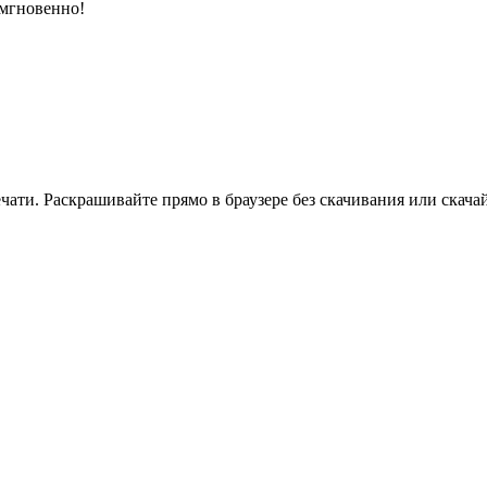
 мгновенно!
ати. Раскрашивайте прямо в браузере без скачивания или скачай