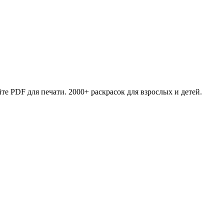
те PDF для печати. 2000+ раскрасок для взрослых и детей.