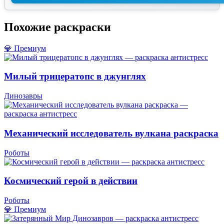
Похожие раскраски
💎 Премиум
Милый трицератопс в джунглях
Динозавры
Механический исследователь вулкана раскраска
Роботы
Космический герой в действии
Роботы
💎 Премиум