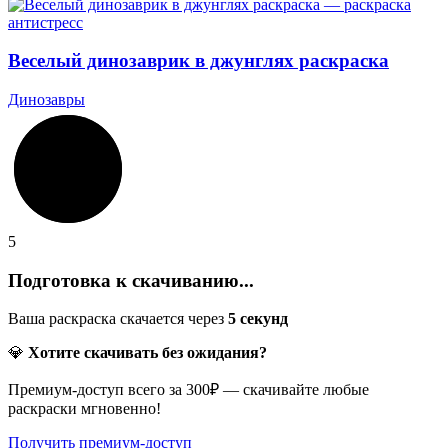
Веселый динозаврик в джунглях раскраска
Динозавры
5
Подготовка к скачиванию...
Ваша раскраска скачается через
5
секунд
💎
Хотите скачивать без ожидания?
Премиум-доступ всего за 300₽ — скачивайте любые
раскраски мгновенно!
Получить премиум-доступ