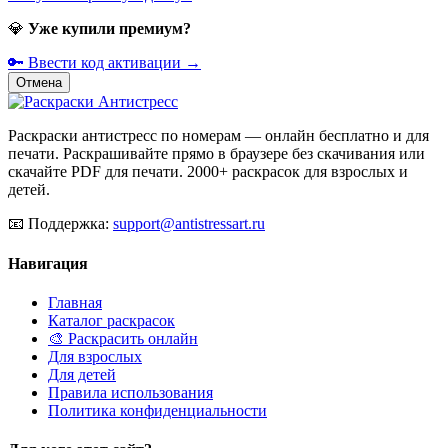
💎
Уже купили премиум?
🔑 Ввести код активации →
Отмена
Раскраски антистресс по номерам — онлайн бесплатно и для
печати. Раскрашивайте прямо в браузере без скачивания или
скачайте PDF для печати. 2000+ раскрасок для взрослых и
детей.
📧
Поддержка:
support@antistressart.ru
Навигация
Главная
Каталог раскрасок
🎨 Раскрасить онлайн
Для взрослых
Для детей
Правила использования
Политика конфиденциальности