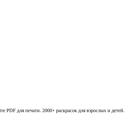
те PDF для печати. 2000+ раскрасок для взрослых и детей.