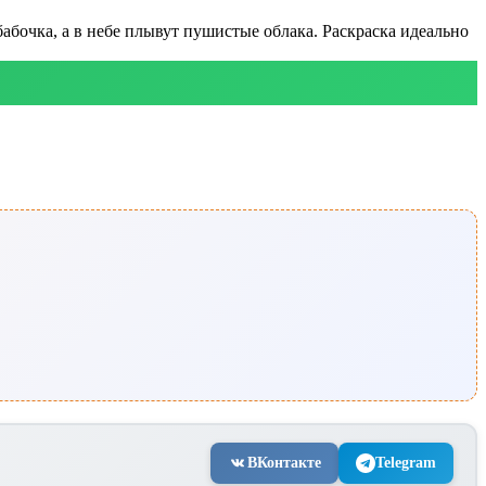
абочка, а в небе плывут пушистые облака. Раскраска идеально
ВКонтакте
Telegram