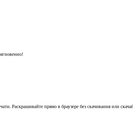
 мгновенно!
ати. Раскрашивайте прямо в браузере без скачивания или скачай