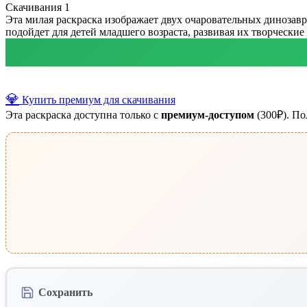
Скачивания
1
Эта милая раскраска изображает двух очаровательных динозавр
подойдет для детей младшего возраста, развивая их творчески
💎
Купить премиум для скачивания
Эта раскраска доступна только с
премиум-доступом
(300₽). По
Сохранить