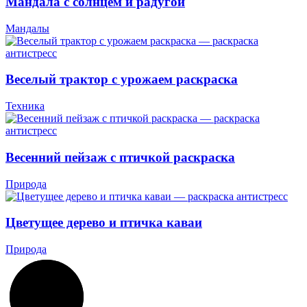
Мандала с солнцем и радугой
Мандалы
Веселый трактор с урожаем раскраска
Техника
Весенний пейзаж с птичкой раскраска
Природа
Цветущее дерево и птичка каваи
Природа