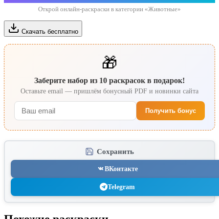
Открой онлайн-раскраски в категории «Животные»
Скачать бесплатно
🎁
Заберите набор из 10 раскрасок в подарок!
Оставьте email — пришлём бонусный PDF и новинки сайта
Получить бонус
Сохранить
ВКонтакте
Telegram
Похожие раскраски