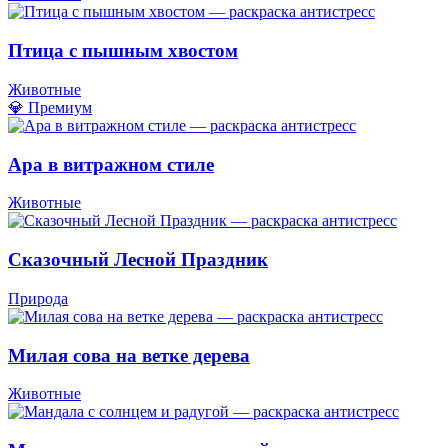
Птица с пышным хвостом
Животные
💎 Премиум
Ара в витражном стиле
Животные
Сказочный Лесной Праздник
Природа
Милая сова на ветке дерева
Животные