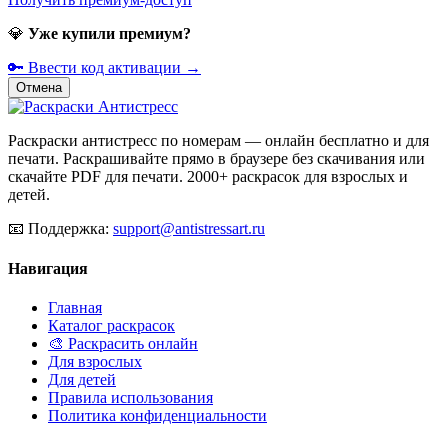
💎
Уже купили премиум?
🔑 Ввести код активации →
Отмена
Раскраски антистресс по номерам — онлайн бесплатно и для
печати. Раскрашивайте прямо в браузере без скачивания или
скачайте PDF для печати. 2000+ раскрасок для взрослых и
детей.
📧
Поддержка:
support@antistressart.ru
Навигация
Главная
Каталог раскрасок
🎨 Раскрасить онлайн
Для взрослых
Для детей
Правила использования
Политика конфиденциальности