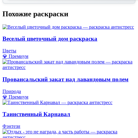
Похожие раскраски
Веселый цветочный дом раскраска
Цветы
💎 Премиум
Провансальский закат над лавандовым полем
Природа
💎 Премиум
Таинственный Карнавал
Фэнтези