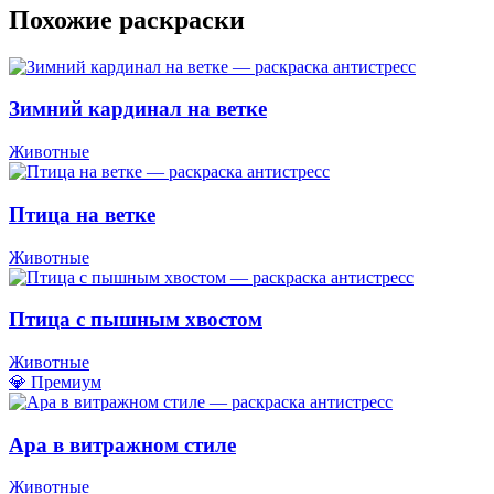
Похожие раскраски
Зимний кардинал на ветке
Животные
Птица на ветке
Животные
Птица с пышным хвостом
Животные
💎 Премиум
Ара в витражном стиле
Животные