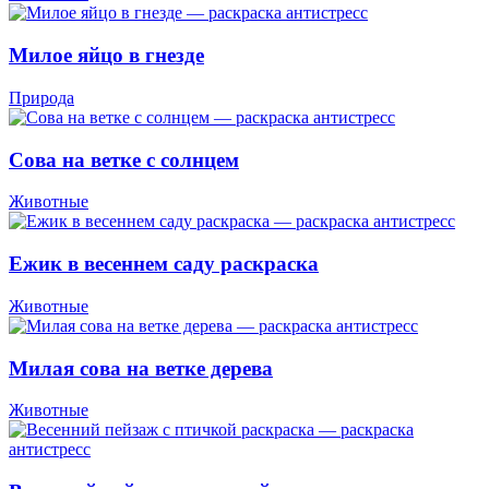
Милое яйцо в гнезде
Природа
Сова на ветке с солнцем
Животные
Ежик в весеннем саду раскраска
Животные
Милая сова на ветке дерева
Животные