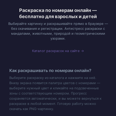
Раскраска по номерам онлайн —
бесплатно для взрослых и детей
Выбирайте картинку и раскрашивайте прямо в браузере —
без скачивания и регистрации. Антистресс раскраски с
мандалами, животными, природой и геометрическими
узорами.
Каталог раскрасок на сайте →
Как раскрашивать по номерам онлайн?
Выберите раскраску из каталога и нажмите на неё.
Внизу экрана появится палитра цветов с номерами —
выберите нужный цвет и кликайте на подсвеченные
зоны с соответствующим номером. Прогресс
сохраняется автоматически, и вы можете вернуться к
раскраске в любой момент. Готовую работу можно
скачать как PNG-картинку.