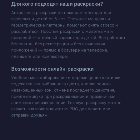
Для кого подходят наши раскраски?
Антистресс раскраски по номерам подходят для
взрослых и детей от 6 лет. Сложные мандалы и
геометрические паттерны помогают снять стресс и
расслабиться. Простые раскраски с животными и
природой — отличный вариант для детей. Всё работает
бесплатно, без регистрации и без скачивания
приложений — прямо в браузере на телефоне,
планшете или компьютере.
Возможности онлайн-раскраски
Удобное масштабирование и перемещение картинки,
подсветка зон выбранного цвета, кнопка поиска
незакрашенных зон, отмена последнего действия,
приятные звуки при раскрашивании и праздничная
анимация при завершении. Готовую раскраску можно
скачать в высоком качестве PNG для печати или
отправки друзьям.