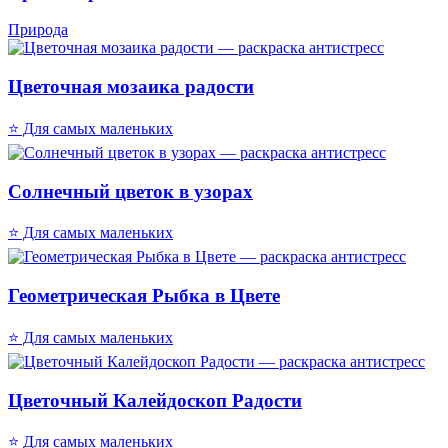
Природа
Цветочная мозаика радости
⭐ Для самых маленьких
Солнечный цветок в узорах
⭐ Для самых маленьких
Геометрическая Рыбка в Цвете
⭐ Для самых маленьких
Цветочный Калейдоскоп Радости
⭐ Для самых маленьких