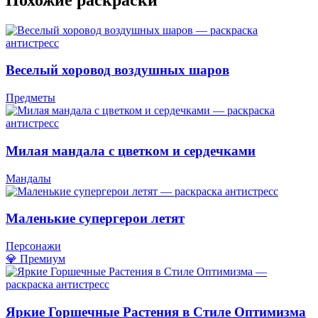
Веселый хоровод воздушных шаров
Предметы
Милая мандала с цветком и сердечками
Мандалы
Маленькие супергерои летят
Персонажи
💎 Премиум
Яркие Горшечные Растения в Стиле Оптимизма