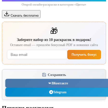
Открой онлайн-раскраски в категории «Цветы»
Скачать бесплатно
🎁
Заберите набор из 10 раскрасок в подарок!
Оставьте email — пришлём бонусный PDF и новинки сайта
Получить бонус
Сохранить
ВКонтакте
Telegram
Похожие раскраски