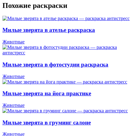
Похожие раскраски
Милые зверята в ателье раскраска
Животные
Милые зверята в фотостудии раскраска
Животные
Милые зверята на йога практике
Животные
Милые зверята в груминг салоне
Животные