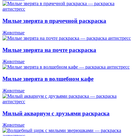
Милые зверята в прачечной раскраска
Животные
Милые зверята на почте раскраска
Животные
Милые зверята в волшебном кафе
Животные
Милый аквариум с друзьями раскраска
Животные