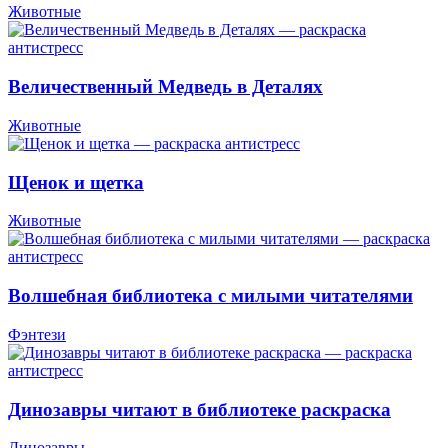
Животные
Величественный Медведь в Деталях
Животные
Щенок и щетка
Животные
Волшебная библиотека с милыми читателями
Фэнтези
Динозавры читают в библиотеке раскраска
Динозавры