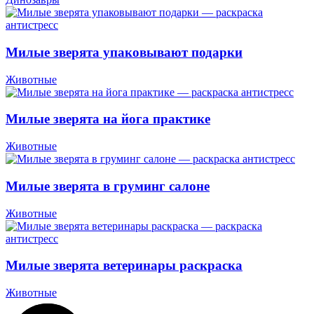
Милые зверята упаковывают подарки
Животные
Милые зверята на йога практике
Животные
Милые зверята в груминг салоне
Животные
Милые зверята ветеринары раскраска
Животные