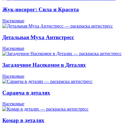
Жук-носорог: Сила и Красота
Насекомые
Детальная Муха Антистресс
Насекомые
Загадочное Насекомое в Деталях
Насекомые
Саранча в деталях
Насекомые
Комар в деталях