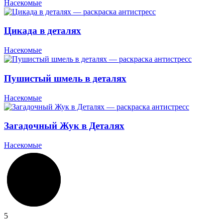
Насекомые
Цикада в деталях
Насекомые
Пушистый шмель в деталях
Насекомые
Загадочный Жук в Деталях
Насекомые
5