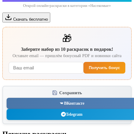
Открой онлайн-раскраски в категории «Насекомые»
Скачать бесплатно
🎁
Заберите набор из 10 раскрасок в подарок!
Оставьте email — пришлём бонусный PDF и новинки сайта
Получить бонус
Сохранить
ВКонтакте
Telegram
Похожие раскраски