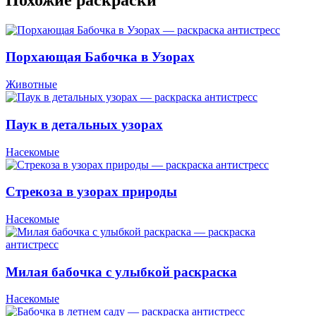
Порхающая Бабочка в Узорах
Животные
Паук в детальных узорах
Насекомые
Стрекоза в узорах природы
Насекомые
Милая бабочка с улыбкой раскраска
Насекомые