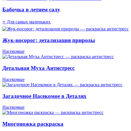
Бабочка в летнем саду
⭐ Для самых маленьких
Жук-носорог: детализация природы
Насекомые
Детальная Муха Антистресс
Насекомые
Загадочное Насекомое в Деталях
Насекомые
Многоножка раскраска