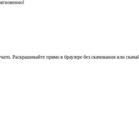
 мгновенно!
ати. Раскрашивайте прямо в браузере без скачивания или скачай