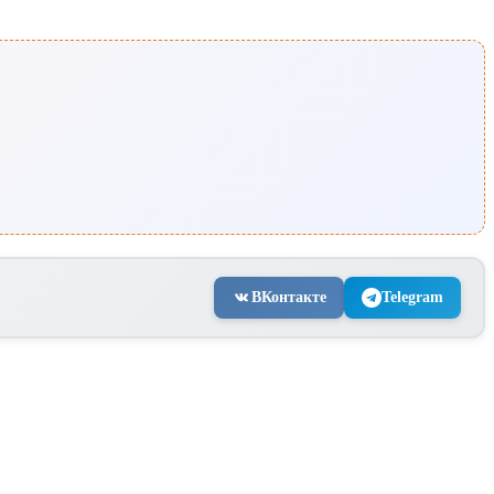
ВКонтакте
Telegram