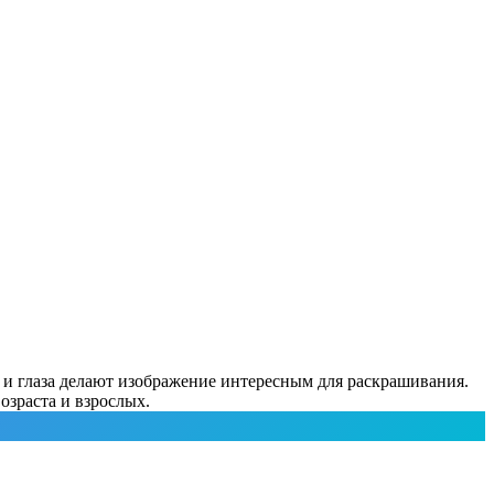
 и глаза делают изображение интересным для раскрашивания.
озраста и взрослых.