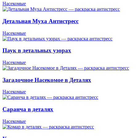
Насекомые
Детальная Муха Антистресс
Насекомые
Паук в детальных узорах
Насекомые
Загадочное Насекомое в Деталях
Насекомые
Саранча в деталях
Насекомые