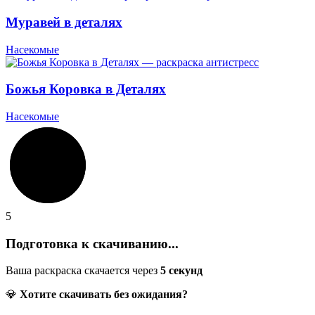
Муравей в деталях
Насекомые
Божья Коровка в Деталях
Насекомые
5
Подготовка к скачиванию...
Ваша раскраска скачается через
5
секунд
💎
Хотите скачивать без ожидания?