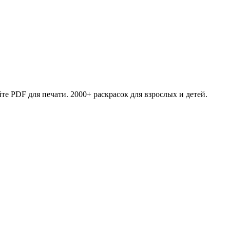
те PDF для печати. 2000+ раскрасок для взрослых и детей.