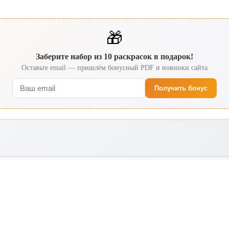
🎁
Заберите набор из 10 раскрасок в подарок!
Оставьте email — пришлём бонусный PDF и новинки сайта
Получить бонус