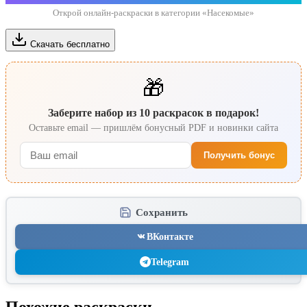
Открой онлайн-раскраски в категории «Насекомые»
Скачать бесплатно
🎁
Заберите набор из 10 раскрасок в подарок!
Оставьте email — пришлём бонусный PDF и новинки сайта
Получить бонус
Сохранить
ВКонтакте
Telegram
Похожие раскраски