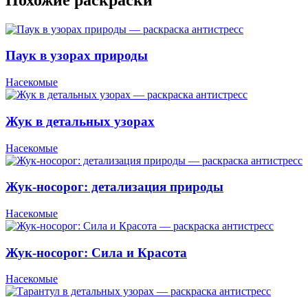
Паук в узорах природы
Насекомые
Жук в детальных узорах
Насекомые
Жук-носорог: детализация природы
Насекомые
Жук-носорог: Сила и Красота
Насекомые