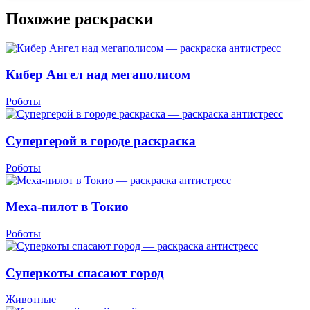
Похожие раскраски
Кибер Ангел над мегаполисом
Роботы
Супергерой в городе раскраска
Роботы
Меха-пилот в Токио
Роботы
Суперкоты спасают город
Животные