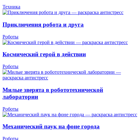
Техника
Приключения робота и друга
Роботы
Космический герой в действии
Роботы
Милые зверята в робототехнической
лаборатории
Роботы
Механический паук на фоне города
Роботы