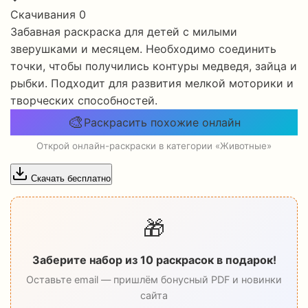
Скачивания
0
Забавная раскраска для детей с милыми
зверушками и месяцем. Необходимо соединить
точки, чтобы получились контуры медведя, зайца и
рыбки. Подходит для развития мелкой моторики и
творческих способностей.
🎨
Раскрасить похожие онлайн
Открой онлайн-раскраски в категории «Животные»
Скачать бесплатно
🎁
Заберите набор из 10 раскрасок в подарок!
Оставьте email — пришлём бонусный PDF и новинки
сайта