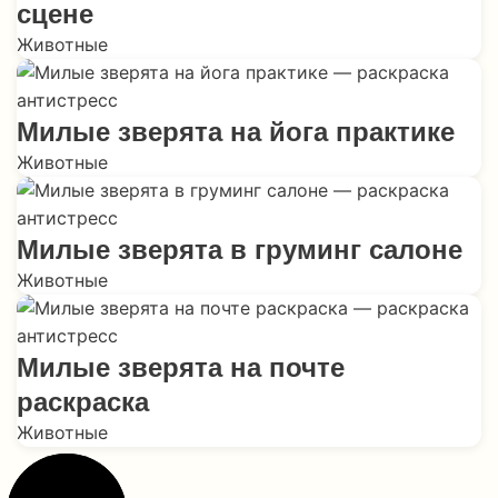
сцене
Животные
Милые зверята на йога практике
Животные
Милые зверята в груминг салоне
Животные
Милые зверята на почте
раскраска
Животные