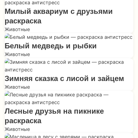
Милый аквариум с друзьями
раскраска
Животные
Белый медведь и рыбки
Животные
Зимняя сказка с лисой и зайцем
Животные
Лесные друзья на пикнике
раскраска
Животные