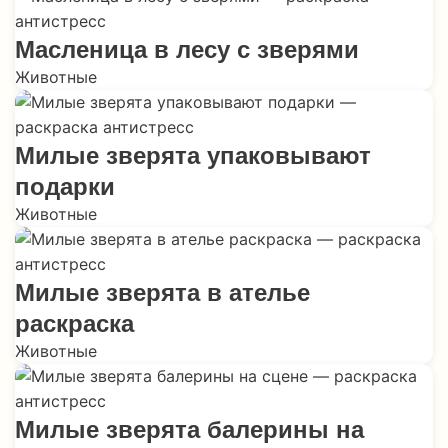
Масленица в лесу с зверями
Животные
Милые зверята упаковывают
подарки
Животные
Милые зверята в ателье
раскраска
Животные
Милые зверята балерины на