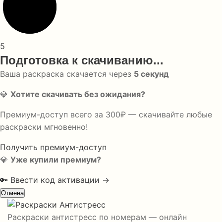
5
Подготовка к скачиванию...
Ваша раскраска скачается через
5
секунд
💎
Хотите скачивать без ожидания?
Премиум-доступ всего за 300₽ — скачивайте любые
раскраски мгновенно!
Получить премиум-доступ
💎
Уже купили премиум?
🔑 Ввести код активации →
Отмена
Раскраски антистресс по номерам — онлайн