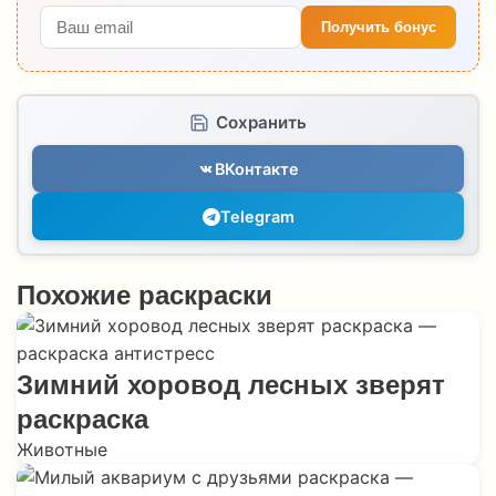
Получить бонус
Сохранить
ВКонтакте
Telegram
Похожие раскраски
Зимний хоровод лесных зверят
раскраска
Животные