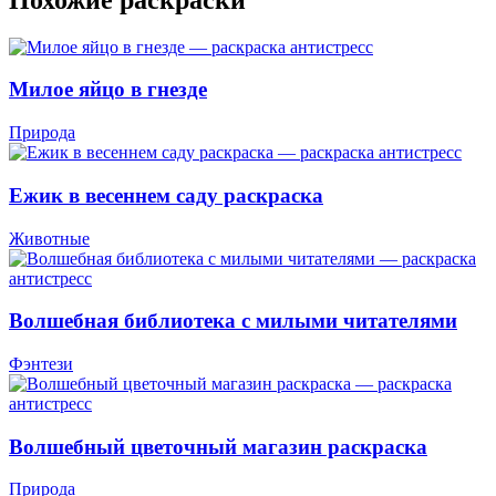
Милое яйцо в гнезде
Природа
Ежик в весеннем саду раскраска
Животные
Волшебная библиотека с милыми читателями
Фэнтези
Волшебный цветочный магазин раскраска
Природа