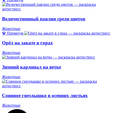
Величественный павлин среди цветов
Животные
💎 Премиум
Орёл на закате в горах
Животные
Зимний кардинал на ветке
Животные
Совиное гнездышко в осенних листьях
Животные