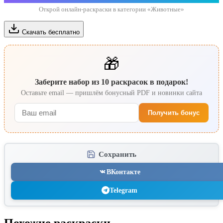
Открой онлайн-раскраски в категории «Животные»
Скачать бесплатно
🎁
Заберите набор из 10 раскрасок в подарок!
Оставьте email — пришлём бонусный PDF и новинки сайта
Получить бонус
Сохранить
ВКонтакте
Telegram
Похожие раскраски