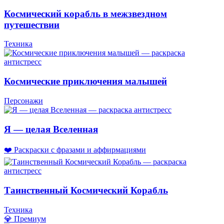
Космический корабль в межзвездном
путешествии
Техника
Космические приключения малышей
Персонажи
Я — целая Вселенная
❤️ Раскраски с фразами и аффирмациями
Таинственный Космический Корабль
Техника
💎 Премиум