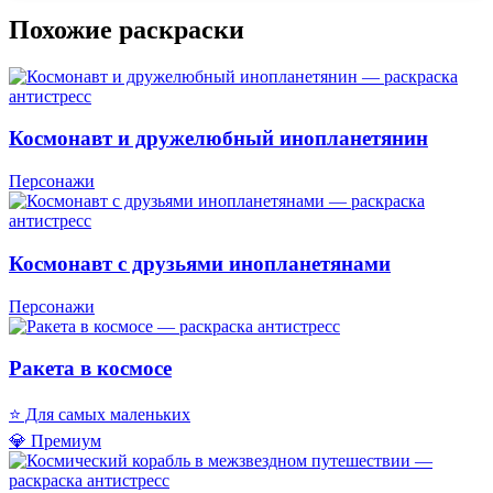
Похожие раскраски
Космонавт и дружелюбный инопланетянин
Персонажи
Космонавт с друзьями инопланетянами
Персонажи
Ракета в космосе
⭐ Для самых маленьких
💎 Премиум