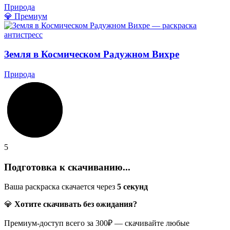
Природа
💎 Премиум
Земля в Космическом Радужном Вихре
Природа
5
Подготовка к скачиванию...
Ваша раскраска скачается через
5
секунд
💎
Хотите скачивать без ожидания?
Премиум-доступ всего за 300₽ — скачивайте любые