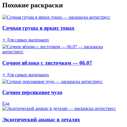
Похожие раскраски
Сочная груша в ярких тонах
⭐ Для самых маленьких
Сочное яблоко с листочком — 06.07
⭐ Для самых маленьких
Сочное персиковое чудо
Еда
Экзотический ананас в деталях