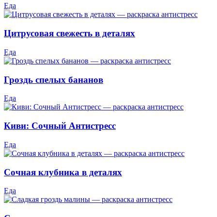
Еда
Цитрусовая свежесть в деталях
Еда
Гроздь спелых бананов
Еда
Киви: Сочный Антистресс
Еда
Сочная клубника в деталях
Еда