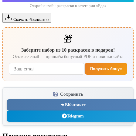
Открой онлайн-раскраски в категории «Еда»
Скачать бесплатно
🎁
Заберите набор из 10 раскрасок в подарок!
Оставьте email — пришлём бонусный PDF и новинки сайта
Получить бонус
Сохранить
ВКонтакте
Telegram
Похожие раскраски