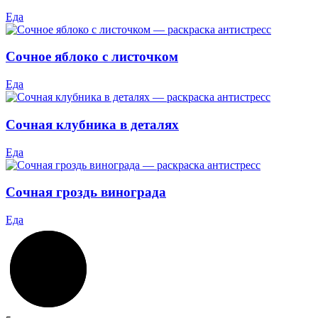
Еда
Сочное яблоко с листочком
Еда
Сочная клубника в деталях
Еда
Сочная гроздь винограда
Еда