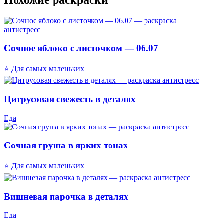
Сочное яблоко с листочком — 06.07
⭐ Для самых маленьких
Цитрусовая свежесть в деталях
Еда
Сочная груша в ярких тонах
⭐ Для самых маленьких
Вишневая парочка в деталях
Еда