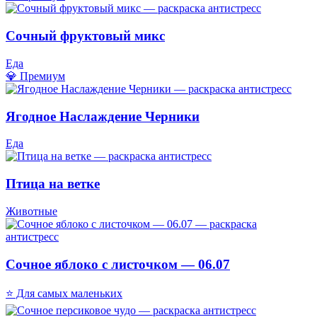
Сочный фруктовый микс
Еда
💎 Премиум
Ягодное Наслаждение Черники
Еда
Птица на ветке
Животные
Сочное яблоко с листочком — 06.07
⭐ Для самых маленьких