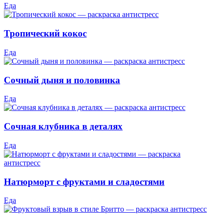
Еда
Тропический кокос
Еда
Сочный дыня и половинка
Еда
Сочная клубника в деталях
Еда
Натюрморт с фруктами и сладостями
Еда