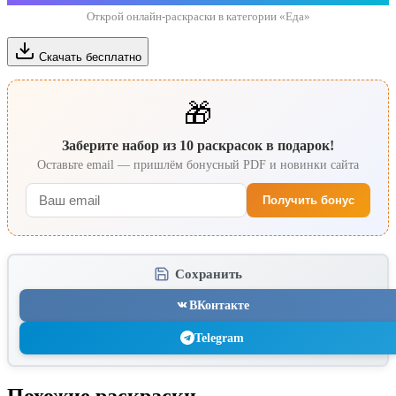
Открой онлайн-раскраски в категории «Еда»
Скачать бесплатно
🎁
Заберите набор из 10 раскрасок в подарок!
Оставьте email — пришлём бонусный PDF и новинки сайта
Получить бонус
Сохранить
ВКонтакте
Telegram
Похожие раскраски