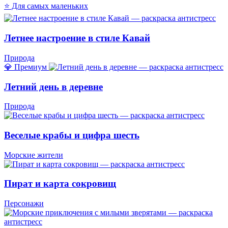
⭐ Для самых маленьких
Летнее настроение в стиле Кавай
Природа
💎 Премиум
Летний день в деревне
Природа
Веселые крабы и цифра шесть
Морские жители
Пират и карта сокровищ
Персонажи