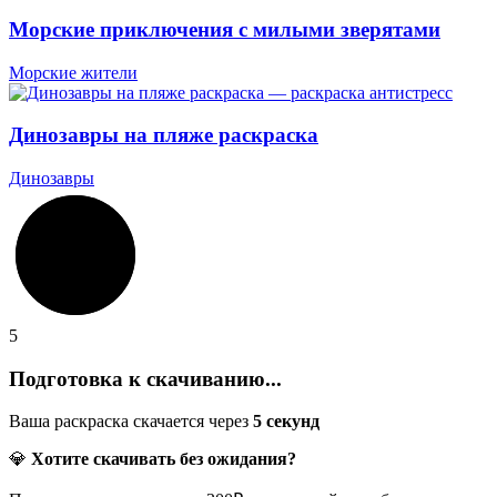
Морские приключения с милыми зверятами
Морские жители
Динозавры на пляже раскраска
Динозавры
5
Подготовка к скачиванию...
Ваша раскраска скачается через
5
секунд
💎
Хотите скачивать без ожидания?