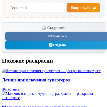
Получить бонус
Сохранить
ВКонтакте
Telegram
Похожие раскраски
Летние приключения супергероя
Животные