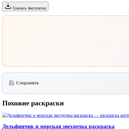
Скачать бесплатно
Сохранить
Похожие раскраски
Дельфинчик и морская звездочка раскраска