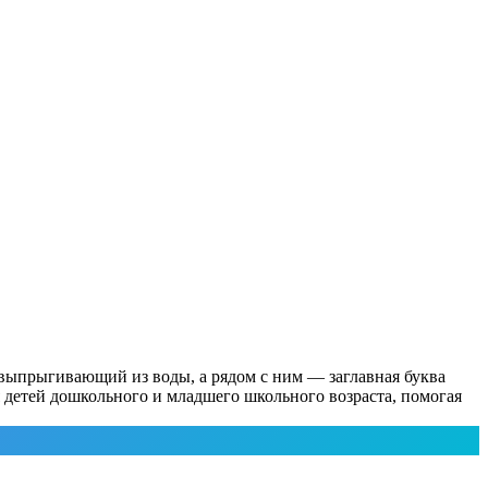
выпрыгивающий из воды, а рядом с ним — заглавная буква
 детей дошкольного и младшего школьного возраста, помогая