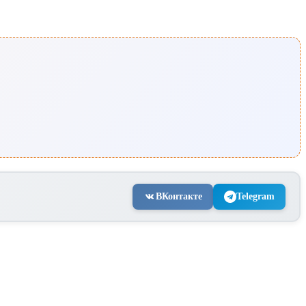
ВКонтакте
Telegram