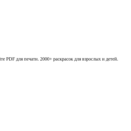
те PDF для печати. 2000+ раскрасок для взрослых и детей.