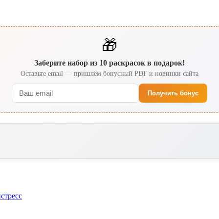
🎁
Заберите набор из 10 раскрасок в подарок!
Оставьте email — пришлём бонусный PDF и новинки сайта
Получить бонус