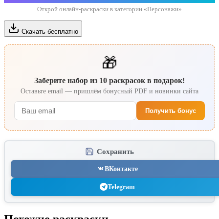
Открой онлайн-раскраски в категории «Персонажи»
Скачать бесплатно
🎁
Заберите набор из 10 раскрасок в подарок!
Оставьте email — пришлём бонусный PDF и новинки сайта
Получить бонус
Сохранить
ВКонтакте
Telegram
Похожие раскраски