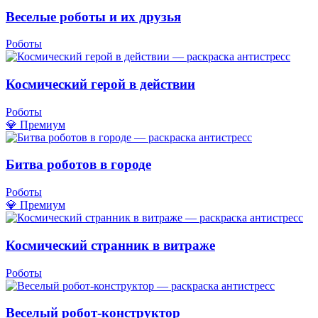
Веселые роботы и их друзья
Роботы
Космический герой в действии
Роботы
💎 Премиум
Битва роботов в городе
Роботы
💎 Премиум
Космический странник в витраже
Роботы
Веселый робот-конструктор