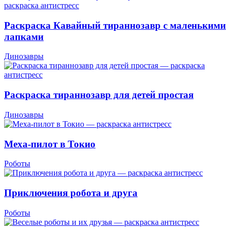
Раскраска Кавайный тираннозавр с маленькими
лапками
Динозавры
Раскраска тираннозавр для детей простая
Динозавры
Меха-пилот в Токио
Роботы
Приключения робота и друга
Роботы