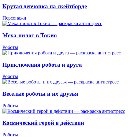
Крутая девчонка на скейтборде
Персонажи
Меха-пилот в Токио
Роботы
Приключения робота и друга
Роботы
Веселые роботы и их друзья
Роботы
Космический герой в действии
Роботы