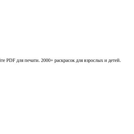
те PDF для печати. 2000+ раскрасок для взрослых и детей.