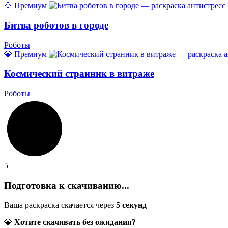
💎 Премиум
Битва роботов в городе
Роботы
💎 Премиум
Космический странник в витраже
Роботы
5
Подготовка к скачиванию...
Ваша раскраска скачается через
5
секунд
💎
Хотите скачивать без ожидания?