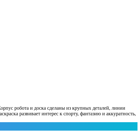
 Корпус робота и доска сделаны из крупных деталей, линии
скраска развивает интерес к спорту, фантазию и аккуратность,