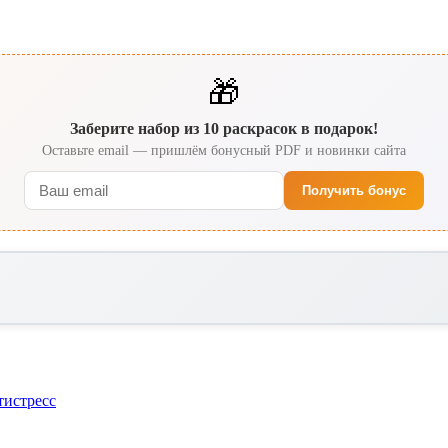
🎁
Заберите набор из 10 раскрасок в подарок!
Оставьте email — пришлём бонусный PDF и новинки сайта
Получить бонус