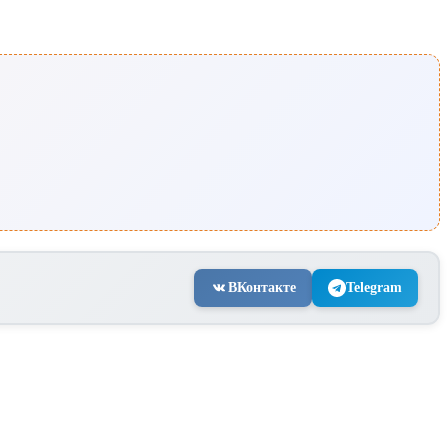
ВКонтакте
Telegram