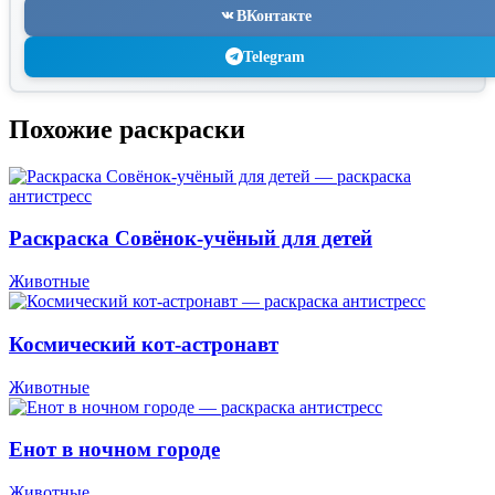
ВКонтакте
Telegram
Похожие раскраски
Раскраска Совёнок-учёный для детей
Животные
Космический кот-астронавт
Животные
Енот в ночном городе
Животные