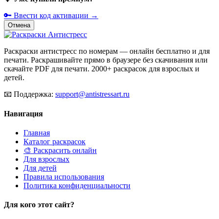
🔑 Ввести код активации →
Отмена
Раскраски антистресс по номерам — онлайн бесплатно и для
печати. Раскрашивайте прямо в браузере без скачивания или
скачайте PDF для печати. 2000+ раскрасок для взрослых и
детей.
📧
Поддержка:
support@antistressart.ru
Навигация
Главная
Каталог раскрасок
🎨 Раскрасить онлайн
Для взрослых
Для детей
Правила использования
Политика конфиденциальности
Для кого этот сайт?