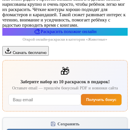
нарисованы крупно и очень просто, чтобы ребёнок легко мог
их раскрасить. Чёткие контуры хорошо подходят для
фломастеров и карандашей. Такой сюжет развивает интерес к
чтению, внимание и усидчивость, помогает ребёнку с
радостью проводить время с книгами.
🎨
Раскрасить похожие онлайн
Открой онлайн-раскраски в категории «Животные»
Скачать бесплатно
🎁
Заберите набор из 10 раскрасок в подарок!
Оставьте email — пришлём бонусный PDF и новинки сайта
Получить бонус
Сохранить