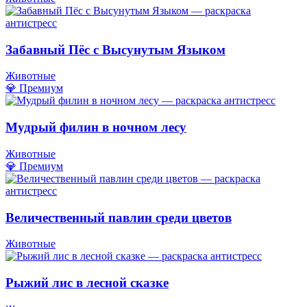
Забавный Пёс с Высунутым Языком
Животные
💎 Премиум
Мудрый филин в ночном лесу
Животные
💎 Премиум
Величественный павлин среди цветов
Животные
Рыжий лис в лесной сказке