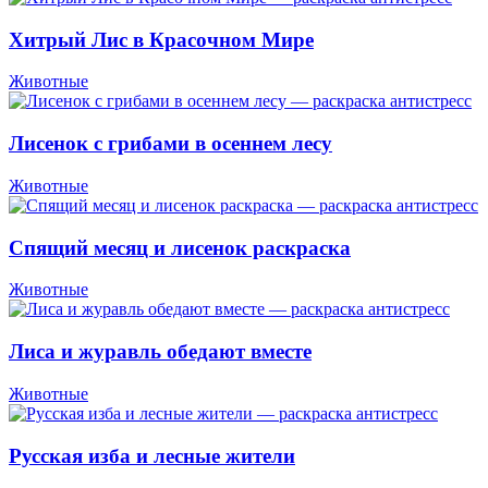
Хитрый Лис в Красочном Мире
Животные
Лисенок с грибами в осеннем лесу
Животные
Спящий месяц и лисенок раскраска
Животные
Лиса и журавль обедают вместе
Животные
Русская изба и лесные жители