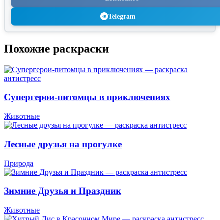
Telegram
Похожие раскраски
Супергерои-питомцы в приключениях
Животные
Лесные друзья на прогулке
Природа
Зимние Друзья и Праздник
Животные