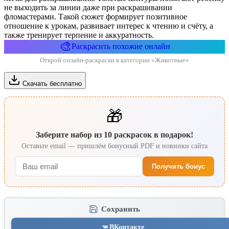
не выходить за линии даже при раскрашивании
фломастерами. Такой сюжет формирует позитивное
отношение к урокам, развивает интерес к чтению и счёту, а
также тренирует терпение и аккуратность.
🎨
Раскрасить похожие онлайн
Открой онлайн-раскраски в категории «Животные»
Скачать бесплатно
🎁
Заберите набор из 10 раскрасок в подарок!
Оставьте email — пришлём бонусный PDF и новинки сайта
Получить бонус
Сохранить
ВКонтакте