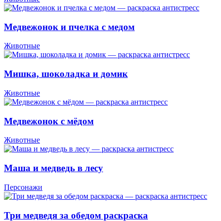
Медвежонок и пчелка с медом
Животные
Мишка, шоколадка и домик
Животные
Медвежонок с мёдом
Животные
Маша и медведь в лесу
Персонажи
Три медведя за обедом раскраска