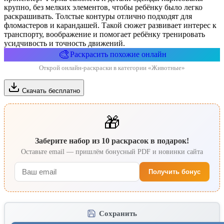
крупно, без мелких элементов, чтобы ребёнку было легко
раскрашивать. Толстые контуры отлично подходят для
фломастеров и карандашей. Такой сюжет развивает интерес к
транспорту, воображение и помогает ребёнку тренировать
усидчивость и точность движений.
🎨
Раскрасить похожие онлайн
Открой онлайн-раскраски в категории «Животные»
Скачать бесплатно
🎁
Заберите набор из 10 раскрасок в подарок!
Оставьте email — пришлём бонусный PDF и новинки сайта
Получить бонус
Сохранить