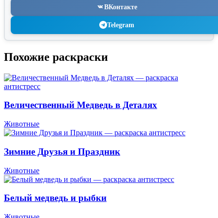
ВКонтакте
Telegram
Похожие раскраски
Величественный Медведь в Деталях
Животные
Зимние Друзья и Праздник
Животные
Белый медведь и рыбки
Животные