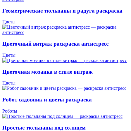
Геометрические тюльпаны и радуга раскраска
Цветы
Цветочный витраж раскраска антистресс
Цветы
Цветочная мозаика в стиле витраж
Цветы
Робот садовник и цветы раскраска
Роботы
Простые тюльпаны под солнцем