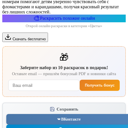
номерам помогают детям уверенно чувствовать себя с
фломастерами и карандашами, получая красивый результат
без лишних сложностей.
🎨
Раскрасить похожие онлайн
Открой онлайн-раскраски в категории «Цветы»
Скачать бесплатно
🎁
Заберите набор из 10 раскрасок в подарок!
Оставьте email — пришлём бонусный PDF и новинки сайта
Получить бонус
Сохранить
ВКонтакте