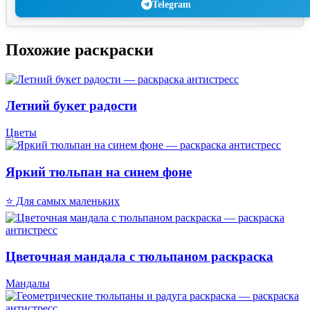
Telegram
Похожие раскраски
Летний букет радости
Цветы
Яркий тюльпан на синем фоне
⭐ Для самых маленьких
Цветочная мандала с тюльпаном раскраска
Мандалы