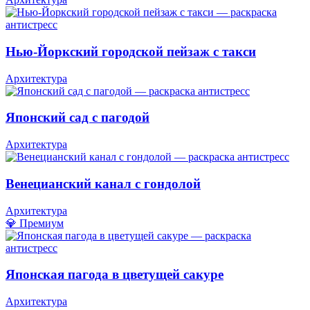
Нью-Йоркский городской пейзаж с такси
Архитектура
Японский сад с пагодой
Архитектура
Венецианский канал с гондолой
Архитектура
💎 Премиум
Японская пагода в цветущей сакуре
Архитектура