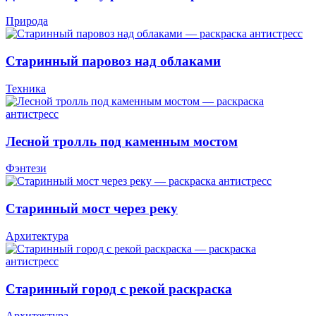
Природа
Старинный паровоз над облаками
Техника
Лесной тролль под каменным мостом
Фэнтези
Старинный мост через реку
Архитектура
Старинный город с рекой раскраска
Архитектура