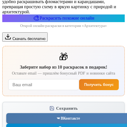
удобно раскрашивать фломастерами и карандашами,
превращая простую схему в яркую картинку с природой и
архитектурой.
🎨
Раскрасить похожие онлайн
Открой онлайн-раскраски в категории «Архитектура»
Скачать бесплатно
🎁
Заберите набор из 10 раскрасок в подарок!
Оставьте email — пришлём бонусный PDF и новинки сайта
Получить бонус
Сохранить
ВКонтакте