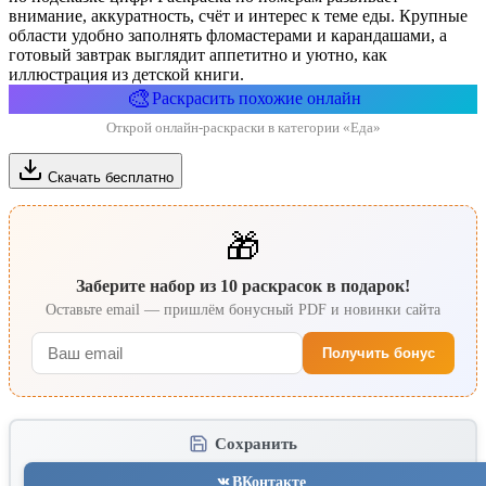
внимание, аккуратность, счёт и интерес к теме еды. Крупные
области удобно заполнять фломастерами и карандашами, а
готовый завтрак выглядит аппетитно и уютно, как
иллюстрация из детской книги.
🎨
Раскрасить похожие онлайн
Открой онлайн-раскраски в категории «Еда»
Скачать бесплатно
🎁
Заберите набор из 10 раскрасок в подарок!
Оставьте email — пришлём бонусный PDF и новинки сайта
Получить бонус
Сохранить
ВКонтакте