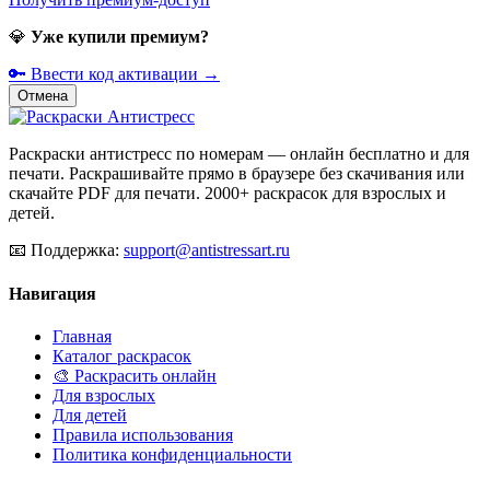
💎
Уже купили премиум?
🔑 Ввести код активации →
Отмена
Раскраски антистресс по номерам — онлайн бесплатно и для
печати. Раскрашивайте прямо в браузере без скачивания или
скачайте PDF для печати. 2000+ раскрасок для взрослых и
детей.
📧
Поддержка:
support@antistressart.ru
Навигация
Главная
Каталог раскрасок
🎨 Раскрасить онлайн
Для взрослых
Для детей
Правила использования
Политика конфиденциальности