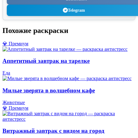
Telegram
Похожие раскраски
💎 Премиум
Аппетитный завтрак на тарелке
Еда
Милые зверята в волшебном кафе
Животные
💎 Премиум
Витражный завтрак с видом на город